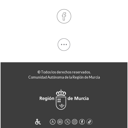
© Todos los derechos reservados.
Comunidad Autónoma de la Región de Murcia