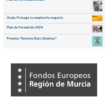
Úsala. Protege tu empleo/tu negocio
Plan de Formación 2024
Premios "Antonio Ruiz Giménez"