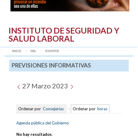
INSTITUTO DE SEGURIDAD Y
SALUD LABORAL
INICIO
ISSL
AQUÍ:
EVENTOS
PREVISIONES INFORMATIVAS
27 Marzo 2023
Ordenar por
Consejerías
-
Ordenar por
horas
Agenda pública del Gobierno
No hay resultados
.