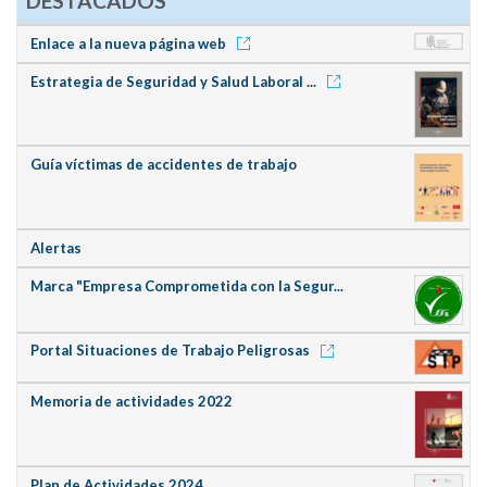
DESTACADOS
Enlace a la nueva página web
Estrategia de Seguridad y Salud Laboral ...
Guía víctimas de accidentes de trabajo
Alertas
Marca "Empresa Comprometida con la Segur...
Portal Situaciones de Trabajo Peligrosas
Memoria de actividades 2022
Plan de Actividades 2024