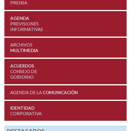
PRENSA
AGENDA
PREVISIONES
INFORMATIVAS
ARCHIVOS
MULTIMEDIA
ACUERDOS
CONSEJO DE
GOBIERNO
AGENDA DE LA
COMUNICACIÓN
IDENTIDAD
CORPORATIVA