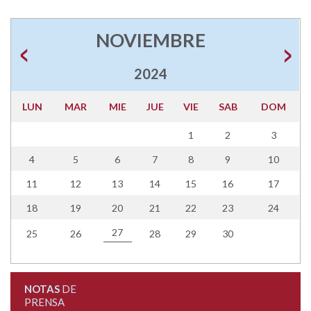
NOVIEMBRE
2024
LUN
MAR
MIE
JUE
VIE
SAB
DOM
1
2
3
4
5
6
7
8
9
10
11
12
13
14
15
16
17
18
19
20
21
22
23
24
27
25
26
28
29
30
NOTAS
DE
PRENSA