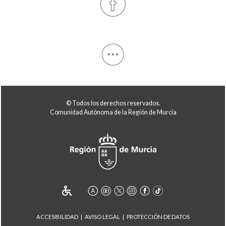
© Todos los derechos reservados.
Comunidad Autónoma de la Región de Murcia
ACCESIBILIDAD
AVISO LEGAL
PROTECCIÓN DE DATOS