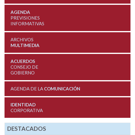
AGENDA
PREVISIONES
INFORMATIVAS
ARCHIVOS
MULTIMEDIA
ACUERDOS
CONSEJO DE
GOBIERNO
AGENDA DE LA
COMUNICACIÓN
IDENTIDAD
CORPORATIVA
DESTACADOS