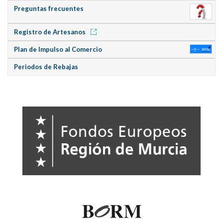
Preguntas frecuentes
Registro de Artesanos
Plan de Impulso al Comercio
Periodos de Rebajas