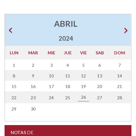
ABRIL
2024
LUN
MAR
MIE
JUE
VIE
SAB
DOM
1
2
3
4
5
6
7
8
9
10
11
12
13
14
15
16
17
18
19
20
21
26
22
23
24
25
27
28
29
30
NOTAS
DE