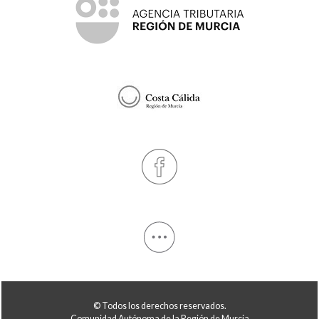
© Todos los derechos reservados.
Comunidad Autónoma de la Región de Murcia