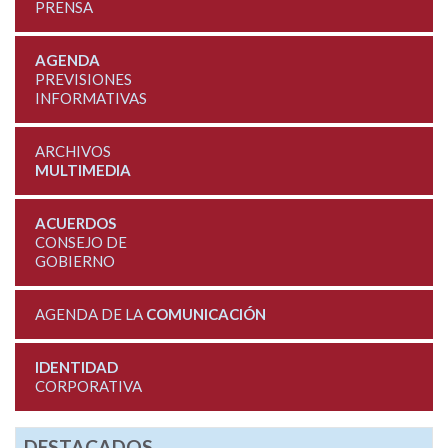
PRENSA
AGENDA
PREVISIONES
INFORMATIVAS
ARCHIVOS
MULTIMEDIA
ACUERDOS
CONSEJO DE
GOBIERNO
AGENDA DE LA
COMUNICACIÓN
IDENTIDAD
CORPORATIVA
DESTACADOS