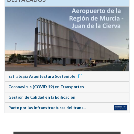
Estrategia Arquitectura Sostenible
Coronavirus (COVID 19) en Transportes
Gestión de Calidad en la Edificación
Pacto por las infraestructuras del trans...