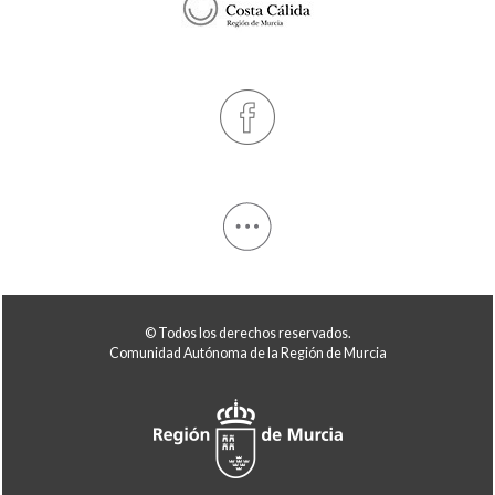
© Todos los derechos reservados.
Comunidad Autónoma de la Región de Murcia