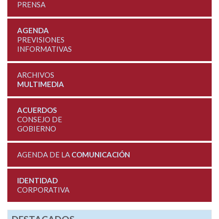
PRENSA
AGENDA
PREVISIONES
INFORMATIVAS
ARCHIVOS
MULTIMEDIA
ACUERDOS
CONSEJO DE
GOBIERNO
AGENDA DE LA
COMUNICACIÓN
IDENTIDAD
CORPORATIVA