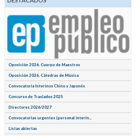
DESTACADOS
Oposición 2026. Cuerpo de Maestros
Oposición 2026. Cátedras de Música
Convocatoria Interinos Chino y Japonés
Concurso de Traslados 2025
Directores 2026/2027
Convocatorias urgentes (personal interin...
Listas abiertas