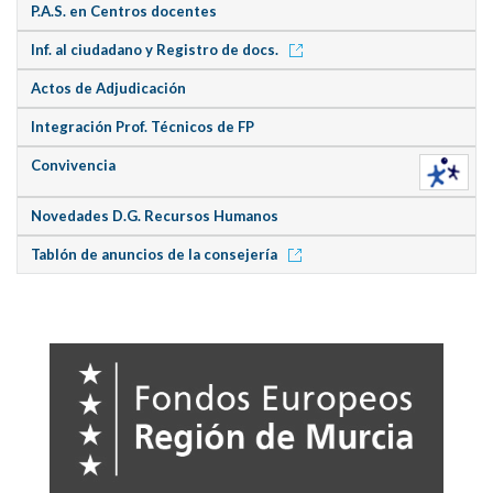
P.A.S. en Centros docentes
Inf. al ciudadano y Registro de docs.
Actos de Adjudicación
Integración Prof. Técnicos de FP
Convivencia
Novedades D.G. Recursos Humanos
Tablón de anuncios de la consejería