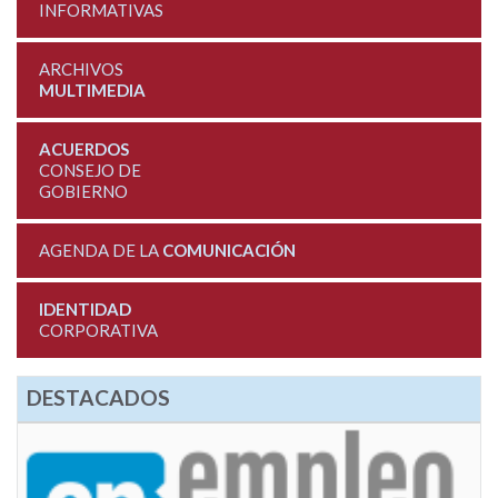
INFORMATIVAS
ARCHIVOS
MULTIMEDIA
ACUERDOS
CONSEJO DE
GOBIERNO
AGENDA DE LA
COMUNICACIÓN
IDENTIDAD
CORPORATIVA
DESTACADOS