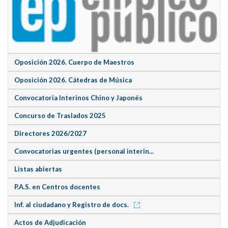
Oposición 2026. Cuerpo de Maestros
Oposición 2026. Cátedras de Música
Convocatoria Interinos Chino y Japonés
Concurso de Traslados 2025
Directores 2026/2027
Convocatorias urgentes (personal interin...
Listas abiertas
P.A.S. en Centros docentes
Inf. al ciudadano y Registro de docs.
Actos de Adjudicación