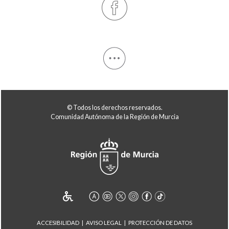
© Todos los derechos reservados.
Comunidad Autónoma de la Región de Murcia
ACCESIBILIDAD
AVISO LEGAL
PROTECCIÓN DE DATOS