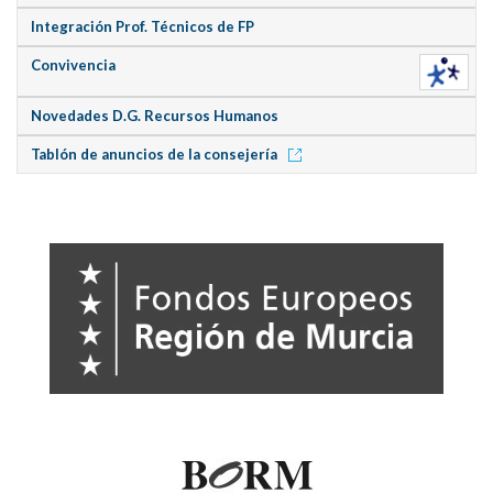
Integración Prof. Técnicos de FP
Convivencia
Novedades D.G. Recursos Humanos
Tablón de anuncios de la consejería