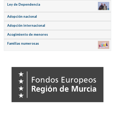
Ley de Dependencia
Adopción nacional
Adopción internacional
Acogimiento de menores
Familias numerosas