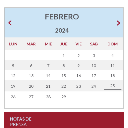
FEBRERO
2024
LUN
MAR
MIE
JUE
VIE
SAB
DOM
1
2
3
4
5
6
7
8
9
10
11
12
13
14
15
16
17
18
25
19
20
21
22
23
24
26
27
28
29
NOTAS
DE
PRENSA