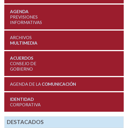
AGENDA
PREVISIONES
INFORMATIVAS
ARCHIVOS
MULTIMEDIA
ACUERDOS
CONSEJO DE
GOBIERNO
AGENDA DE LA
COMUNICACIÓN
IDENTIDAD
CORPORATIVA
DESTACADOS