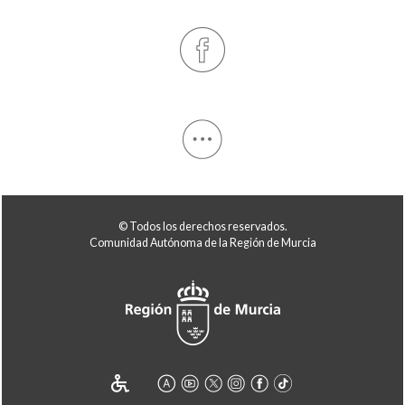
© Todos los derechos reservados.
Comunidad Autónoma de la Región de Murcia