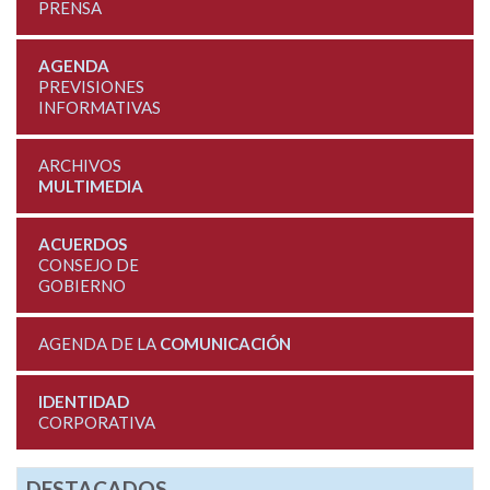
PRENSA
AGENDA
PREVISIONES
INFORMATIVAS
ARCHIVOS
MULTIMEDIA
ACUERDOS
CONSEJO DE
GOBIERNO
AGENDA DE LA
COMUNICACIÓN
IDENTIDAD
CORPORATIVA
DESTACADOS