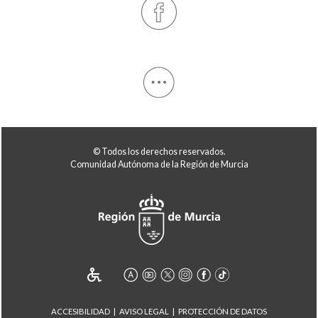
© Todos los derechos reservados.
Comunidad Autónoma de la Región de Murcia
ACCESIBILIDAD
AVISO LEGAL
PROTECCIÓN DE DATOS