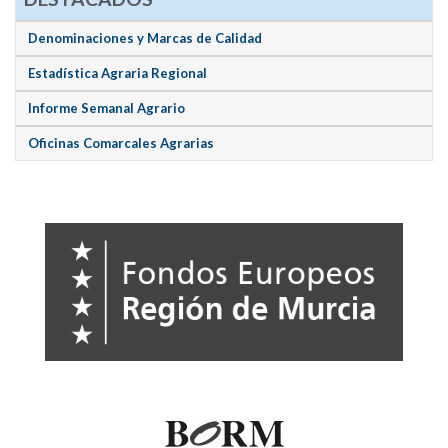
Denominaciones y Marcas de Calidad
Estadística Agraria Regional
Informe Semanal Agrario
Oficinas Comarcales Agrarias