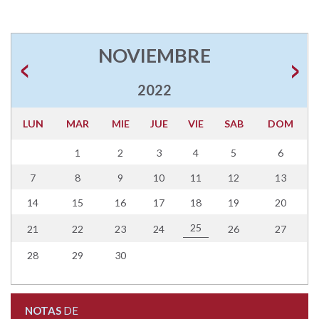
NOVIEMBRE
2022
LUN
MAR
MIE
JUE
VIE
SAB
DOM
1
2
3
4
5
6
7
8
9
10
11
12
13
14
15
16
17
18
19
20
25
21
22
23
24
26
27
28
29
30
NOTAS
DE