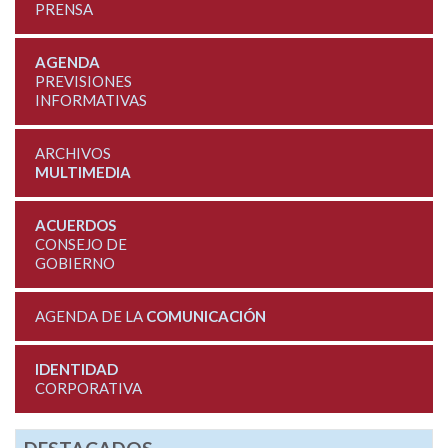
PRENSA
AGENDA
PREVISIONES
INFORMATIVAS
ARCHIVOS
MULTIMEDIA
ACUERDOS
CONSEJO DE
GOBIERNO
AGENDA DE LA
COMUNICACIÓN
IDENTIDAD
CORPORATIVA