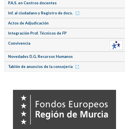
P.A.S. en Centros docentes
Inf. al ciudadano y Registro de docs.
Actos de Adjudicación
Integración Prof. Técnicos de FP
Convivencia
Novedades D.G. Recursos Humanos
Tablón de anuncios de la consejería