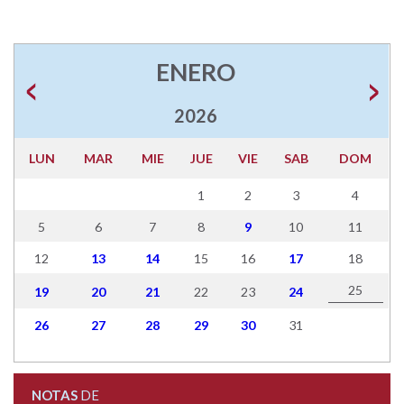
ENERO
2026
LUN
MAR
MIE
JUE
VIE
SAB
DOM
1
2
3
4
5
6
7
8
9
10
11
12
13
14
15
16
17
18
25
19
20
21
22
23
24
26
27
28
29
30
31
NOTAS
DE