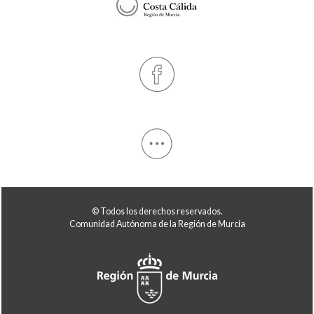
© Todos los derechos reservados.
Comunidad Autónoma de la Región de Murcia