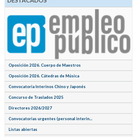
DESTACADOS
Oposición 2026. Cuerpo de Maestros
Oposición 2026. Cátedras de Música
Convocatoria Interinos Chino y Japonés
Concurso de Traslados 2025
Directores 2026/2027
Convocatorias urgentes (personal interin...
Listas abiertas