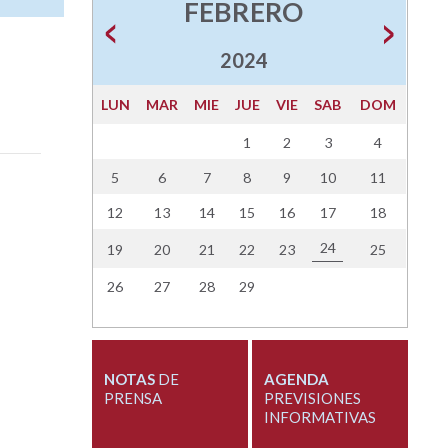
FEBRERO
2024
LUN
MAR
MIE
JUE
VIE
SAB
DOM
1
2
3
4
5
6
7
8
9
10
11
12
13
14
15
16
17
18
24
19
20
21
22
23
25
26
27
28
29
NOTAS
DE
AGENDA
PRENSA
PREVISIONES
INFORMATIVAS