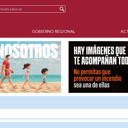
GOBIERNO REGIONAL
AC