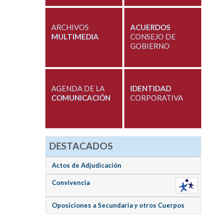
ARCHIVOS
ACUERDOS
MULTIMEDIA
CONSEJO DE
GOBIERNO
AGENDA DE LA
IDENTIDAD
COMUNICACIÓN
CORPORATIVA
DESTACADOS
Actos de Adjudicación
Convivencia
Oposiciones a Secundaria y otros Cuerpos