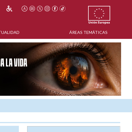
TUALIDAD
ÁREAS TEMÁTICAS