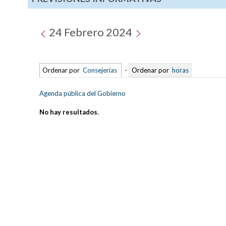
24 Febrero 2024
Ordenar por
Consejerías
-
Ordenar por
horas
Agenda pública del Gobierno
No hay resultados
.