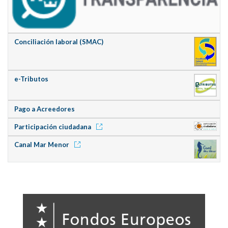
Conciliación laboral (SMAC)
e-Tributos
Pago a Acreedores
Participación ciudadana
Canal Mar Menor