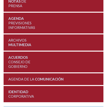
NOTAS
DE
PRENSA
AGENDA
PREVISIONES
INFORMATIVAS
ARCHIVOS
MULTIMEDIA
ACUERDOS
CONSEJO DE
GOBIERNO
AGENDA DE LA
COMUNICACIÓN
IDENTIDAD
CORPORATIVA