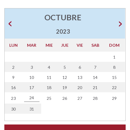
OCTUBRE
2023
LUN
MAR
MIE
JUE
VIE
SAB
DOM
1
2
3
4
5
6
7
8
9
10
11
12
13
14
15
16
17
18
19
20
21
22
24
23
25
26
27
28
29
30
31