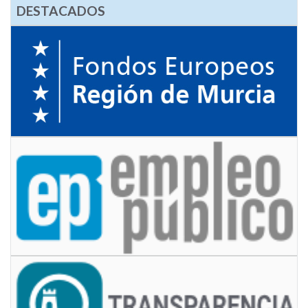
DESTACADOS