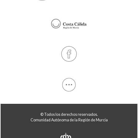
© Todos los derechos reservados.
Comunidad Autónoma de la Región de Murcia