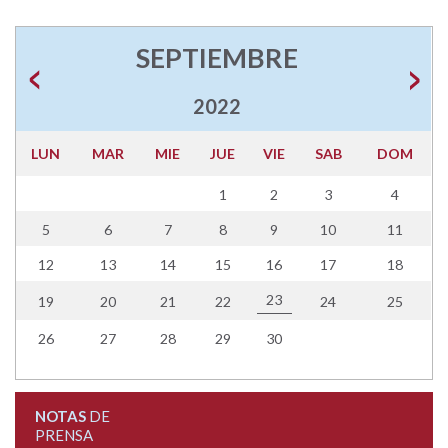
SEPTIEMBRE
2022
LUN
MAR
MIE
JUE
VIE
SAB
DOM
1
2
3
4
5
6
7
8
9
10
11
12
13
14
15
16
17
18
23
19
20
21
22
24
25
26
27
28
29
30
NOTAS
DE
PRENSA