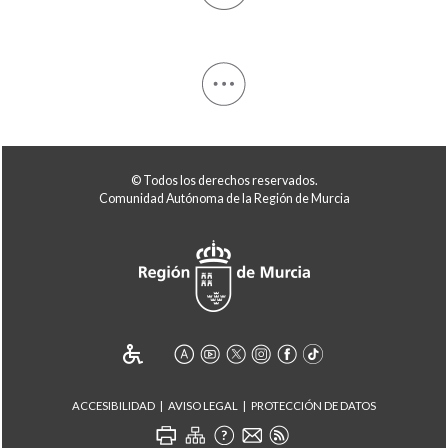
© Todos los derechos reservados.
Comunidad Autónoma de la Región de Murcia
ACCESIBILIDAD
AVISO LEGAL
PROTECCIÓN DE DATOS