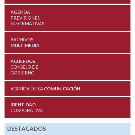
AGENDA
PREVISIONES
INFORMATIVAS
ARCHIVOS
MULTIMEDIA
ACUERDOS
CONSEJO DE
GOBIERNO
AGENDA DE LA
COMUNICACIÓN
IDENTIDAD
CORPORATIVA
DESTACADOS