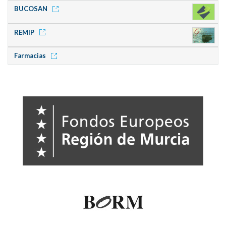
BUCOSAN
REMIP
Farmacias