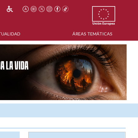
TUALIDAD
ÁREAS TEMÁTICAS