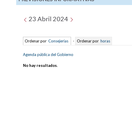
23 Abril 2024
Ordenar por
Consejerías
-
Ordenar por
horas
Agenda pública del Gobierno
No hay resultados
.