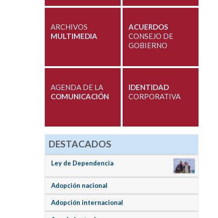
ARCHIVOS
ACUERDOS
MULTIMEDIA
CONSEJO DE
GOBIERNO
AGENDA DE LA
IDENTIDAD
COMUNICACIÓN
CORPORATIVA
DESTACADOS
Ley de Dependencia
Adopción nacional
Adopción internacional