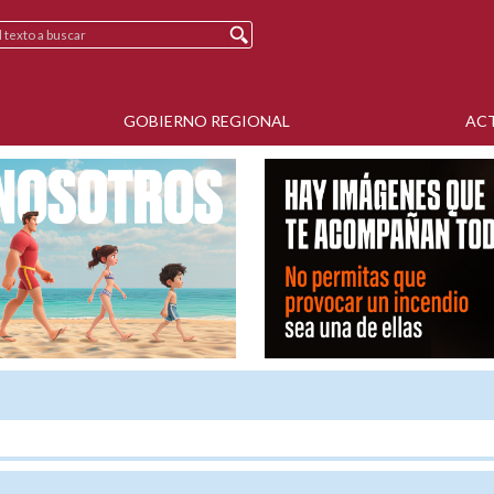
GOBIERNO REGIONAL
AC