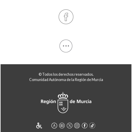
© Todos los derechos reservados.
Comunidad Autónoma de la Región de Murcia