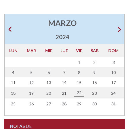
MARZO
2024
LUN
MAR
MIE
JUE
VIE
SAB
DOM
1
2
3
4
5
6
7
8
9
10
11
12
13
14
15
16
17
22
18
19
20
21
23
24
25
26
27
28
29
30
31
NOTAS
DE