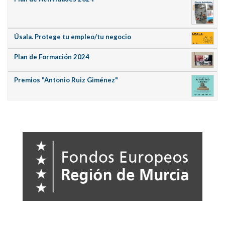
Úsala. Protege tu empleo/tu negocio
Plan de Formación 2024
Premios "Antonio Ruiz Giménez"