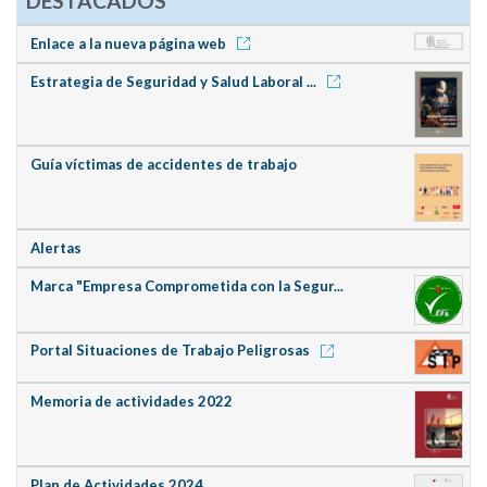
DESTACADOS
Enlace a la nueva página web
Estrategia de Seguridad y Salud Laboral ...
Guía víctimas de accidentes de trabajo
Alertas
Marca "Empresa Comprometida con la Segur...
Portal Situaciones de Trabajo Peligrosas
Memoria de actividades 2022
Plan de Actividades 2024