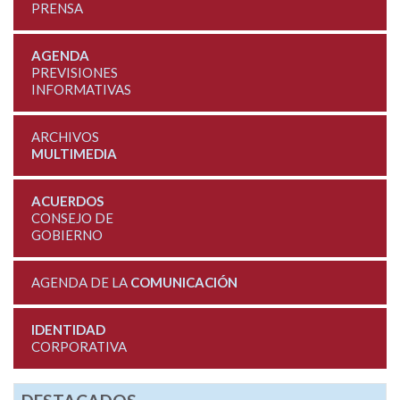
PRENSA
AGENDA
PREVISIONES
INFORMATIVAS
ARCHIVOS
MULTIMEDIA
ACUERDOS
CONSEJO DE
GOBIERNO
AGENDA DE LA
COMUNICACIÓN
IDENTIDAD
CORPORATIVA