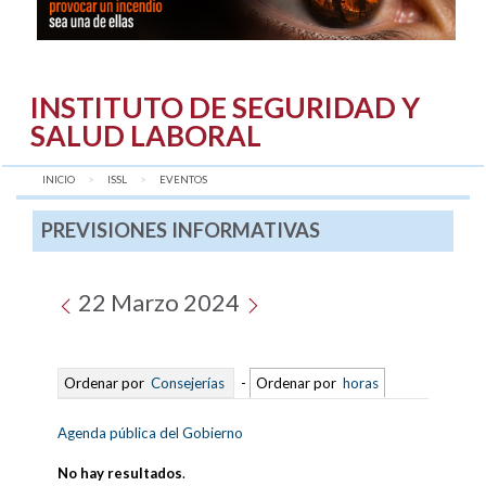
INSTITUTO DE SEGURIDAD Y
SALUD LABORAL
INICIO
ISSL
AQUÍ:
EVENTOS
PREVISIONES INFORMATIVAS
22 Marzo 2024
Ordenar por
Consejerías
-
Ordenar por
horas
Agenda pública del Gobierno
No hay resultados
.