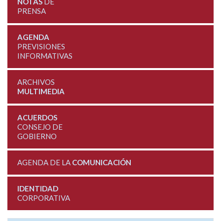
NOTAS
DE
PRENSA
AGENDA
PREVISIONES
INFORMATIVAS
ARCHIVOS
MULTIMEDIA
ACUERDOS
CONSEJO DE
GOBIERNO
AGENDA DE LA
COMUNICACIÓN
IDENTIDAD
CORPORATIVA