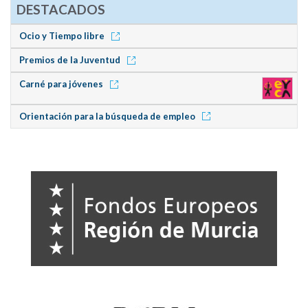
DESTACADOS
Ocio y Tiempo libre
Premios de la Juventud
Carné para jóvenes
Orientación para la búsqueda de empleo