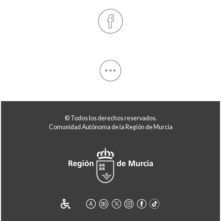
© Todos los derechos reservados.
Comunidad Autónoma de la Región de Murcia