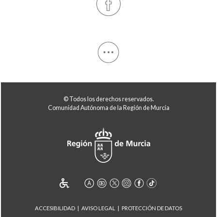
© Todos los derechos reservados.
Comunidad Autónoma de la Región de Murcia
ACCESIBILIDAD
AVISO LEGAL
PROTECCIÓN DE DATOS