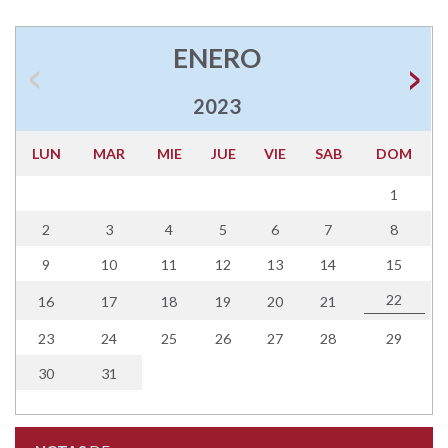
ENERO
2023
LUN
MAR
MIE
JUE
VIE
SAB
DOM
1
2
3
4
5
6
7
8
9
10
11
12
13
14
15
22
16
17
18
19
20
21
23
24
25
26
27
28
29
30
31