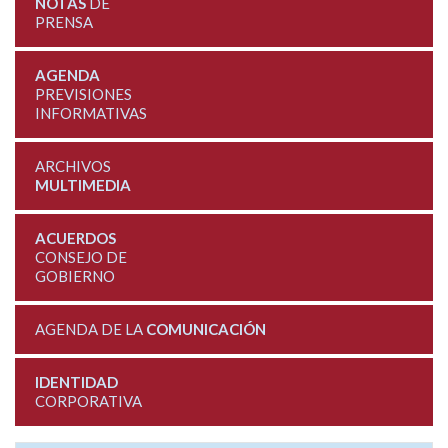
NOTAS
DE
PRENSA
AGENDA
PREVISIONES
INFORMATIVAS
ARCHIVOS
MULTIMEDIA
ACUERDOS
CONSEJO DE
GOBIERNO
AGENDA DE LA
COMUNICACIÓN
IDENTIDAD
CORPORATIVA