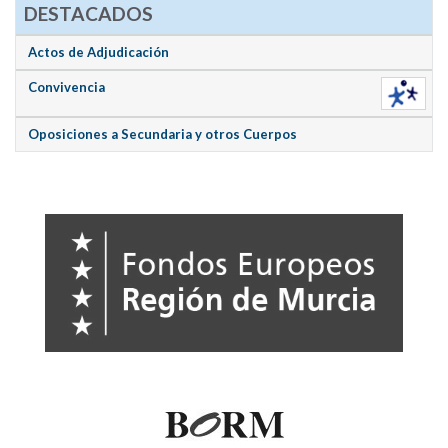
DESTACADOS
Actos de Adjudicación
Convivencia
Oposiciones a Secundaria y otros Cuerpos