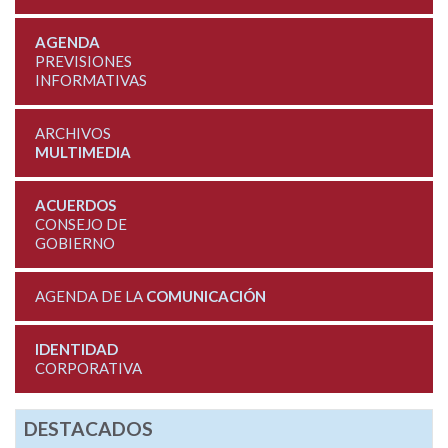
AGENDA
PREVISIONES
INFORMATIVAS
ARCHIVOS
MULTIMEDIA
ACUERDOS
CONSEJO DE
GOBIERNO
AGENDA DE LA
COMUNICACIÓN
IDENTIDAD
CORPORATIVA
DESTACADOS