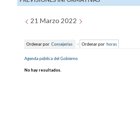
21 Marzo 2022
Ordenar por
Consejerías
-
Ordenar por
horas
Agenda pública del Gobierno
No hay resultados
.