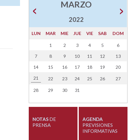
MARZO
2022
LUN
MAR
MIE
JUE
VIE
SAB
DOM
1
2
3
4
5
6
7
8
9
10
11
12
13
14
15
16
17
18
19
20
21
22
23
24
25
26
27
28
29
30
31
NOTAS
DE
AGENDA
PRENSA
PREVISIONES
INFORMATIVAS