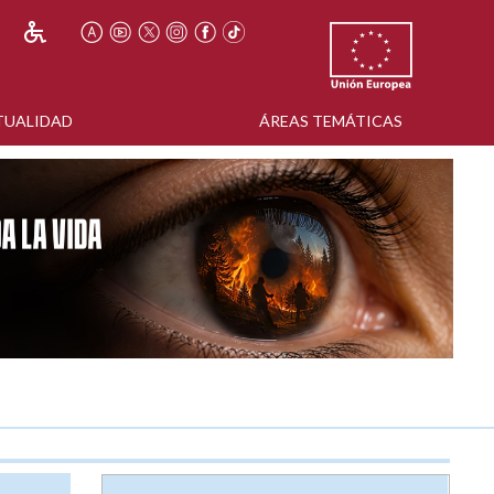
TUALIDAD
ÁREAS TEMÁTICAS