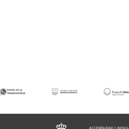
ACCESIBILIDAD
AVISO 