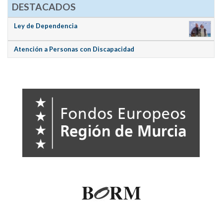
DESTACADOS
Ley de Dependencia
Atención a Personas con Discapacidad