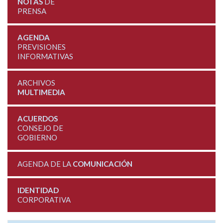
NOTAS
DE
PRENSA
AGENDA
PREVISIONES
INFORMATIVAS
ARCHIVOS
MULTIMEDIA
ACUERDOS
CONSEJO DE
GOBIERNO
AGENDA DE LA
COMUNICACIÓN
IDENTIDAD
CORPORATIVA