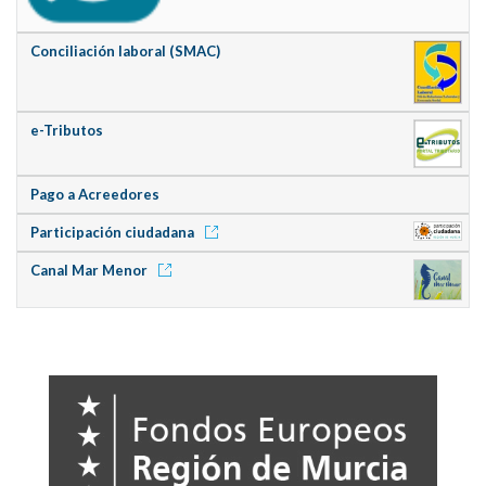
Conciliación laboral (SMAC)
e-Tributos
Pago a Acreedores
Participación ciudadana
Canal Mar Menor