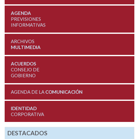
AGENDA
PREVISIONES
INFORMATIVAS
ARCHIVOS
MULTIMEDIA
ACUERDOS
CONSEJO DE
GOBIERNO
AGENDA DE LA
COMUNICACIÓN
IDENTIDAD
CORPORATIVA
DESTACADOS