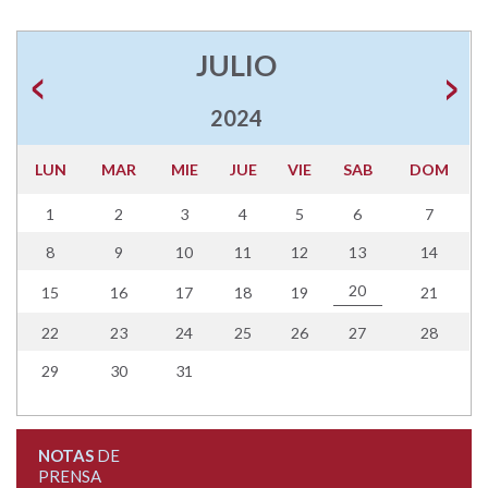
JULIO
2024
LUN
MAR
MIE
JUE
VIE
SAB
DOM
1
2
3
4
5
6
7
8
9
10
11
12
13
14
20
15
16
17
18
19
21
22
23
24
25
26
27
28
29
30
31
NOTAS
DE
PRENSA