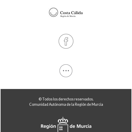
© Todos los derechos reservados.
Comunidad Autónoma de la Región de Murcia