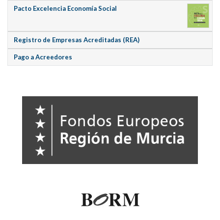
Pacto Excelencia Economía Social
Registro de Empresas Acreditadas (REA)
Pago a Acreedores