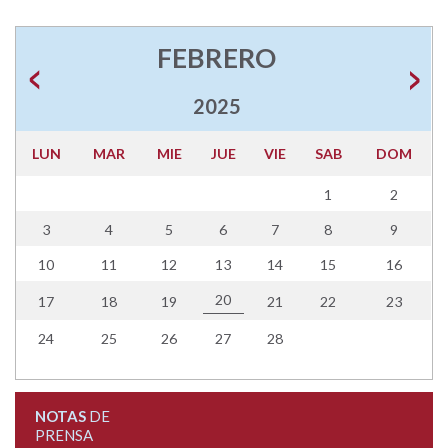
FEBRERO
2025
LUN
MAR
MIE
JUE
VIE
SAB
DOM
1
2
3
4
5
6
7
8
9
10
11
12
13
14
15
16
20
17
18
19
21
22
23
24
25
26
27
28
NOTAS
DE
PRENSA