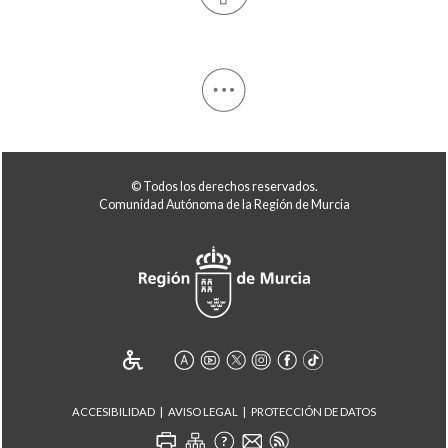
© Todos los derechos reservados.
Comunidad Autónoma de la Región de Murcia
ACCESIBILIDAD
AVISO LEGAL
PROTECCIÓN DE DATOS