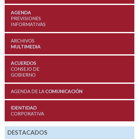
AGENDA
PREVISIONES
INFORMATIVAS
ARCHIVOS
MULTIMEDIA
ACUERDOS
CONSEJO DE
GOBIERNO
AGENDA DE LA
COMUNICACIÓN
IDENTIDAD
CORPORATIVA
DESTACADOS