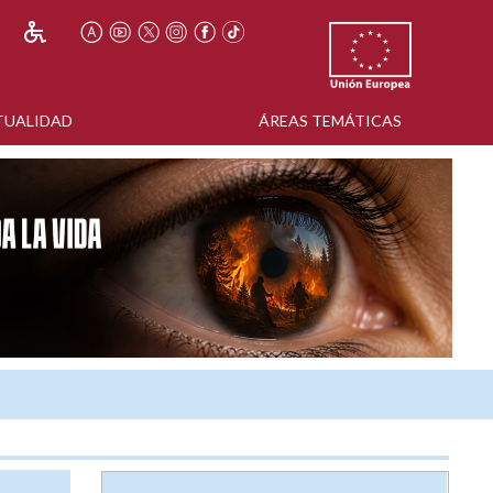
TUALIDAD
ÁREAS TEMÁTICAS