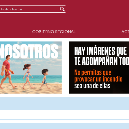
GOBIERNO REGIONAL
AC