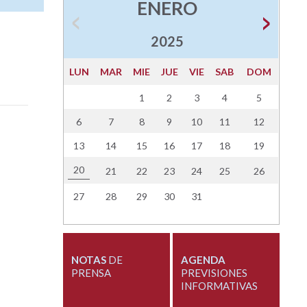
ENERO
2025
LUN
MAR
MIE
JUE
VIE
SAB
DOM
1
2
3
4
5
6
7
8
9
10
11
12
13
14
15
16
17
18
19
20
21
22
23
24
25
26
27
28
29
30
31
NOTAS
DE
AGENDA
PRENSA
PREVISIONES
INFORMATIVAS