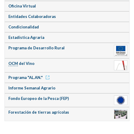
Oficina Virtual
Entidades Colaboradoras
Condicionalidad
Estadística Agraria
Programa de Desarrollo Rural
OCM
del Vino
Programa "AL.AN."
Informe Semanal Agrario
Fondo Europeo de la Pesca (FEP)
Forestación de tierras agrícolas