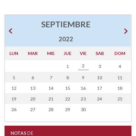
SEPTIEMBRE
2022
LUN
MAR
MIE
JUE
VIE
SAB
DOM
2
1
3
4
5
6
7
8
9
10
11
12
13
14
15
16
17
18
19
20
21
22
23
24
25
26
27
28
29
30
NOTAS
DE