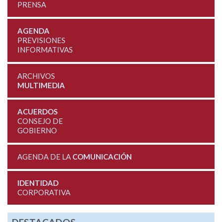
PRENSA
AGENDA
PREVISIONES
INFORMATIVAS
ARCHIVOS
MULTIMEDIA
ACUERDOS
CONSEJO DE
GOBIERNO
AGENDA DE LA
COMUNICACIÓN
IDENTIDAD
CORPORATIVA