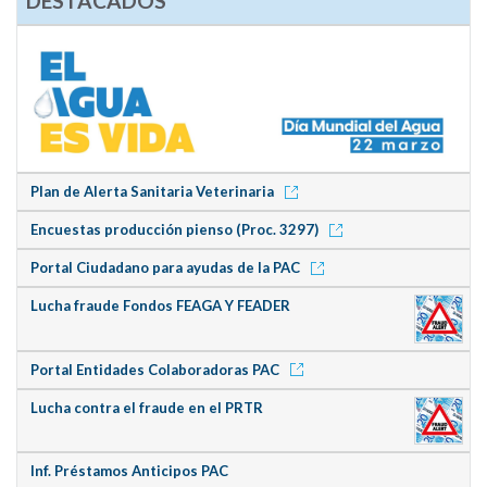
DESTACADOS
Plan de Alerta Sanitaria Veterinaria
Encuestas producción pienso (Proc. 3297)
Portal Ciudadano para ayudas de la PAC
Lucha fraude Fondos FEAGA Y FEADER
Portal Entidades Colaboradoras PAC
Lucha contra el fraude en el PRTR
Inf. Préstamos Anticipos PAC