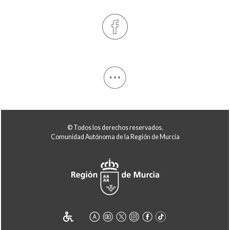
© Todos los derechos reservados.
Comunidad Autónoma de la Región de Murcia