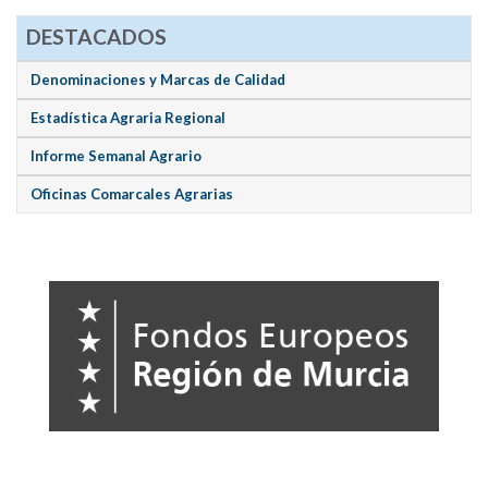
DESTACADOS
Denominaciones y Marcas de Calidad
Estadística Agraria Regional
Informe Semanal Agrario
Oficinas Comarcales Agrarias