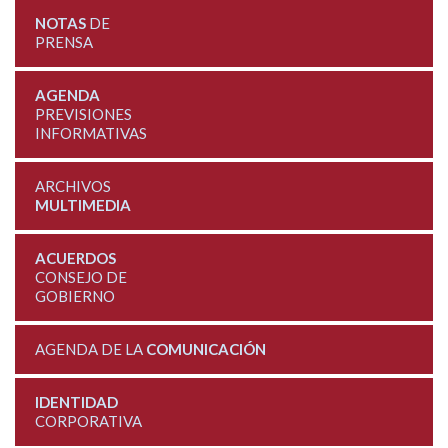
NOTAS
DE
PRENSA
AGENDA
PREVISIONES
INFORMATIVAS
ARCHIVOS
MULTIMEDIA
ACUERDOS
CONSEJO DE
GOBIERNO
AGENDA DE LA
COMUNICACIÓN
IDENTIDAD
CORPORATIVA