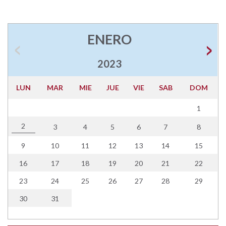
ENERO
2023
LUN
MAR
MIE
JUE
VIE
SAB
DOM
1
2
3
4
5
6
7
8
9
10
11
12
13
14
15
16
17
18
19
20
21
22
23
24
25
26
27
28
29
30
31