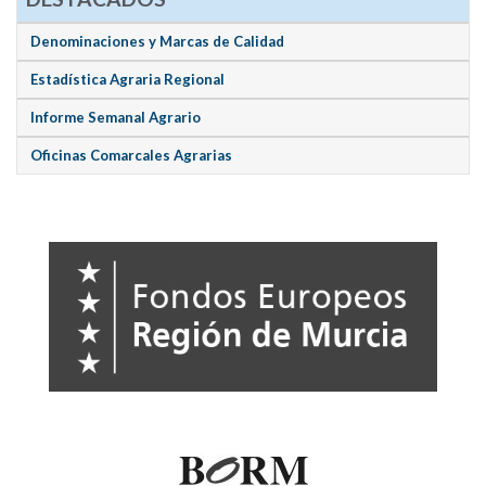
Denominaciones y Marcas de Calidad
Estadística Agraria Regional
Informe Semanal Agrario
Oficinas Comarcales Agrarias