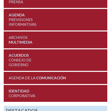
PRENSA
AGENDA
PREVISIONES
INFORMATIVAS
ARCHIVOS
MULTIMEDIA
ACUERDOS
CONSEJO DE
GOBIERNO
AGENDA DE LA
COMUNICACIÓN
IDENTIDAD
CORPORATIVA
DESTACADOS