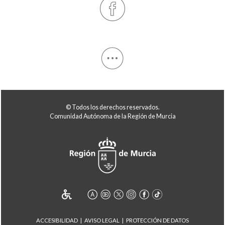
© Todos los derechos reservados.
Comunidad Autónoma de la Región de Murcia
ACCESIBILIDAD
AVISO LEGAL
PROTECCIÓN DE DATOS