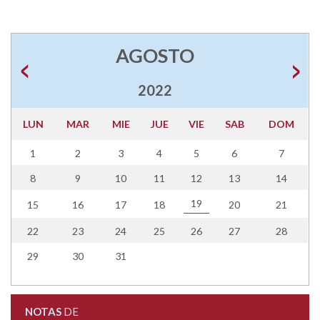
AGOSTO
2022
LUN
MAR
MIE
JUE
VIE
SAB
DOM
1
2
3
4
5
6
7
8
9
10
11
12
13
14
19
15
16
17
18
20
21
22
23
24
25
26
27
28
29
30
31
NOTAS
DE