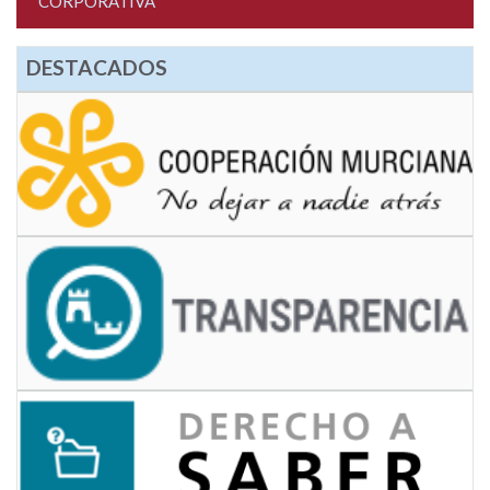
CORPORATIVA
DESTACADOS