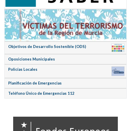
Objetivos de Desarrollo Sostenible (ODS)
Oposiciones Municipales
Policías Locales
Planificación de Emergencias
Teléfono Único de Emergencias 112