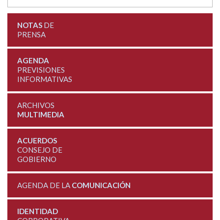
NOTAS
DE
PRENSA
AGENDA
PREVISIONES
INFORMATIVAS
ARCHIVOS
MULTIMEDIA
ACUERDOS
CONSEJO DE
GOBIERNO
AGENDA DE LA
COMUNICACIÓN
IDENTIDAD