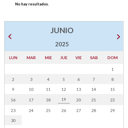
No hay resultados
.
JUNIO
2025
LUN
MAR
MIE
JUE
VIE
SAB
DOM
1
2
3
4
5
6
7
8
9
10
11
12
13
14
15
19
16
17
18
20
21
22
23
24
25
26
27
28
29
30