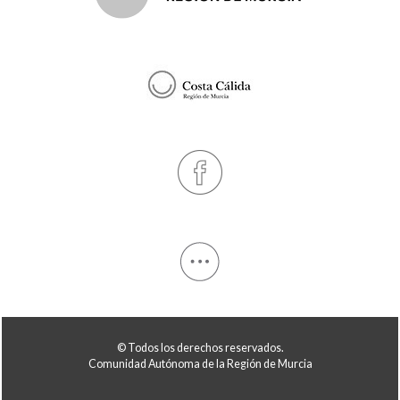
© Todos los derechos reservados.
Comunidad Autónoma de la Región de Murcia