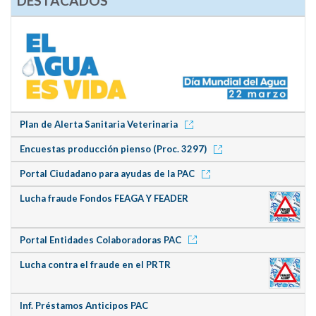
DESTACADOS
Plan de Alerta Sanitaria Veterinaria
Encuestas producción pienso (Proc. 3297)
Portal Ciudadano para ayudas de la PAC
Lucha fraude Fondos FEAGA Y FEADER
Portal Entidades Colaboradoras PAC
Lucha contra el fraude en el PRTR
Inf. Préstamos Anticipos PAC