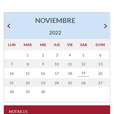
NOVIEMBRE
2022
LUN
MAR
MIE
JUE
VIE
SAB
DOM
1
2
3
4
5
6
7
8
9
10
11
12
13
19
14
15
16
17
18
20
21
22
23
24
25
26
27
28
29
30
NOTAS
DE