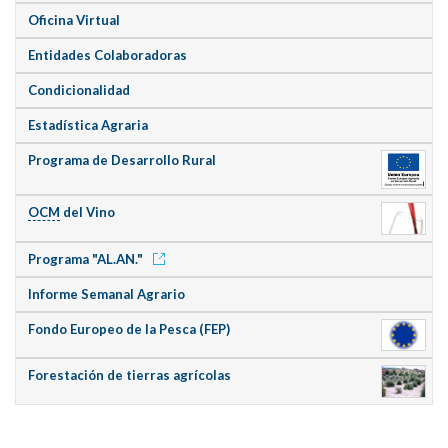
Oficina Virtual
Entidades Colaboradoras
Condicionalidad
Estadística Agraria
Programa de Desarrollo Rural
OCM
del Vino
Programa "AL.AN."
Informe Semanal Agrario
Fondo Europeo de la Pesca (FEP)
Forestación de tierras agrícolas