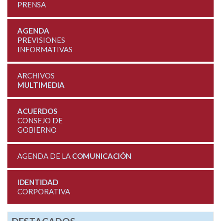
PRENSA
AGENDA
PREVISIONES
INFORMATIVAS
ARCHIVOS
MULTIMEDIA
ACUERDOS
CONSEJO DE
GOBIERNO
AGENDA DE LA
COMUNICACIÓN
IDENTIDAD
CORPORATIVA