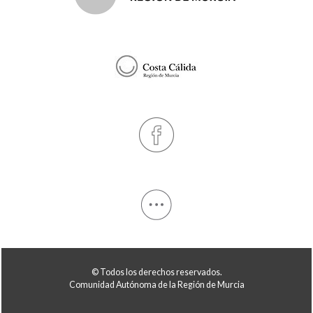
© Todos los derechos reservados.
Comunidad Autónoma de la Región de Murcia