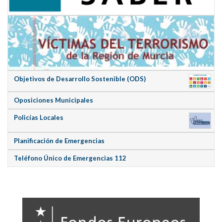
Objetivos de Desarrollo Sostenible (ODS)
Oposiciones Municipales
Policías Locales
Planificación de Emergencias
Teléfono Único de Emergencias 112