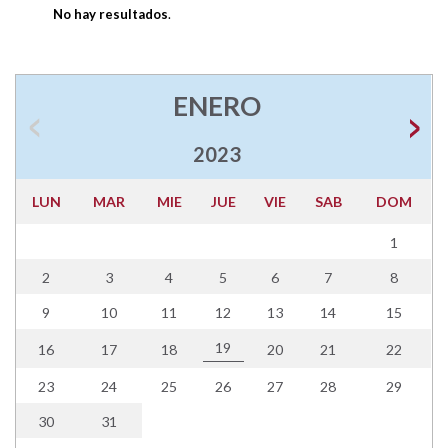
No hay resultados
.
ENERO
2023
LUN
MAR
MIE
JUE
VIE
SAB
DOM
1
2
3
4
5
6
7
8
9
10
11
12
13
14
15
19
16
17
18
20
21
22
23
24
25
26
27
28
29
30
31