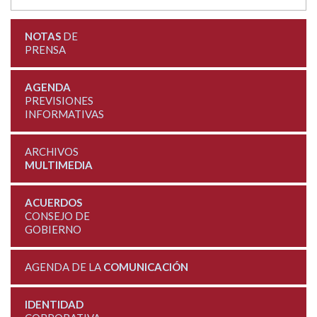
NOTAS
DE
PRENSA
AGENDA
PREVISIONES
INFORMATIVAS
ARCHIVOS
MULTIMEDIA
ACUERDOS
CONSEJO DE
GOBIERNO
AGENDA DE LA
COMUNICACIÓN
IDENTIDAD