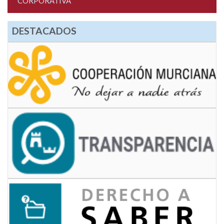
CORPORATIVA
DESTACADOS