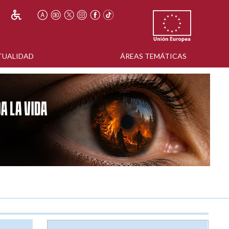
TUALIDAD
ÁREAS TEMÁTICAS