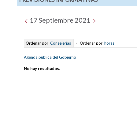
17 Septiembre 2021
Ordenar por
Consejerías
-
Ordenar por
horas
Agenda pública del Gobierno
No hay resultados
.