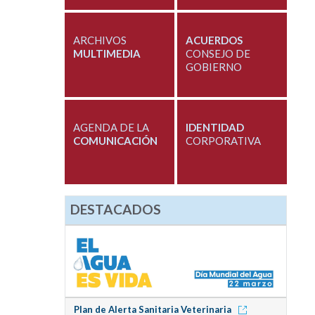
ARCHIVOS
ACUERDOS
MULTIMEDIA
CONSEJO DE
GOBIERNO
AGENDA DE LA
IDENTIDAD
COMUNICACIÓN
CORPORATIVA
DESTACADOS
Plan de Alerta Sanitaria Veterinaria