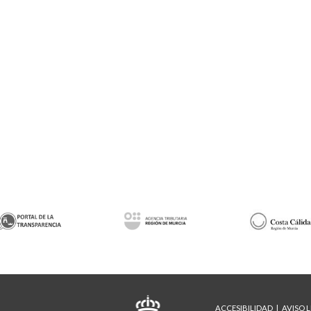
ACCESIBILIDAD
AVISO 