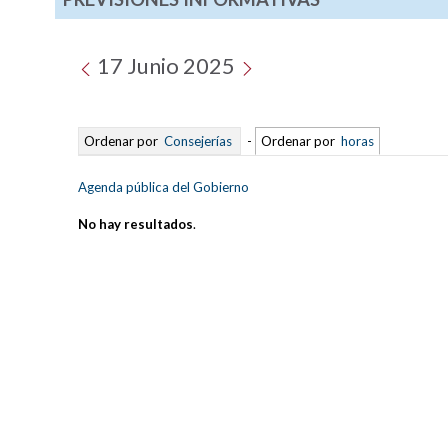
17 Junio 2025
Ordenar por
Consejerías
-
Ordenar por
horas
Agenda pública del Gobierno
No hay resultados
.