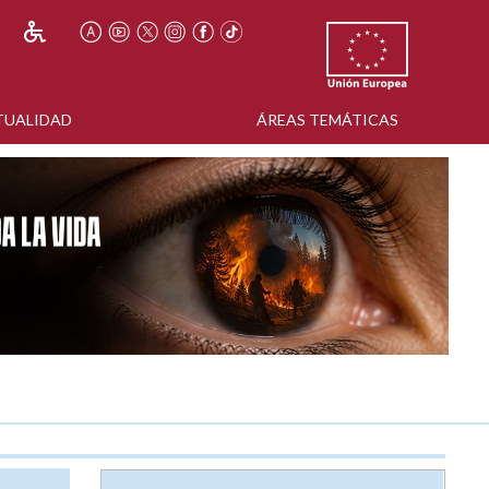
TUALIDAD
ÁREAS TEMÁTICAS