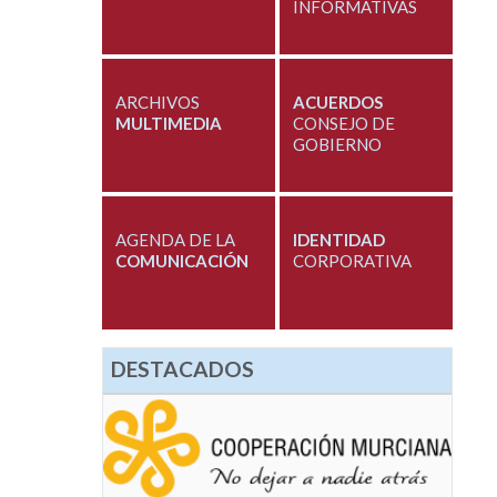
INFORMATIVAS
ARCHIVOS
ACUERDOS
MULTIMEDIA
CONSEJO DE
GOBIERNO
AGENDA DE LA
IDENTIDAD
COMUNICACIÓN
CORPORATIVA
DESTACADOS