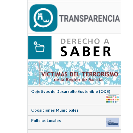
Objetivos de Desarrollo Sostenible (ODS)
Oposiciones Municipales
Policías Locales