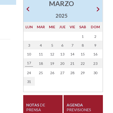
MARZO
2025
LUN
MAR
MIE
JUE
VIE
SAB
DOM
1
2
3
4
5
6
7
8
9
10
11
12
13
14
15
16
17
18
19
20
21
22
23
24
25
26
27
28
29
30
31
NOTAS
DE
AGENDA
PRENSA
PREVISIONES