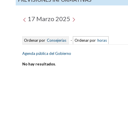
17 Marzo 2025
Ordenar por
Consejerías
-
Ordenar por
horas
Agenda pública del Gobierno
No hay resultados
.