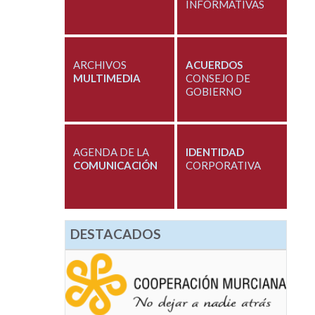
INFORMATIVAS
ARCHIVOS
ACUERDOS
MULTIMEDIA
CONSEJO DE
GOBIERNO
AGENDA DE LA
IDENTIDAD
COMUNICACIÓN
CORPORATIVA
DESTACADOS