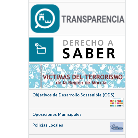
Objetivos de Desarrollo Sostenible (ODS)
Oposiciones Municipales
Policías Locales