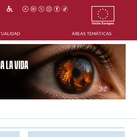
TUALIDAD
ÁREAS TEMÁTICAS