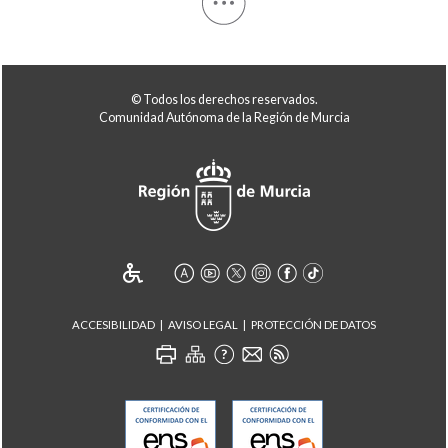
© Todos los derechos reservados.
Comunidad Autónoma de la Región de Murcia
ACCESIBILIDAD
AVISO LEGAL
PROTECCIÓN DE DATOS