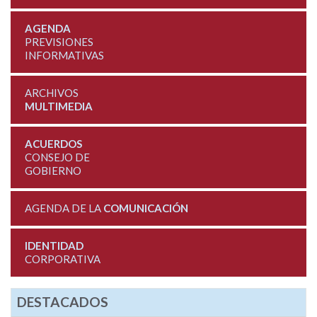
AGENDA
PREVISIONES
INFORMATIVAS
ARCHIVOS
MULTIMEDIA
ACUERDOS
CONSEJO DE
GOBIERNO
AGENDA DE LA
COMUNICACIÓN
IDENTIDAD
CORPORATIVA
DESTACADOS