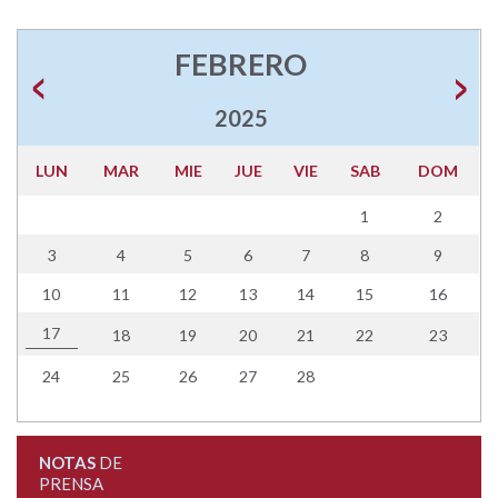
FEBRERO
2025
LUN
MAR
MIE
JUE
VIE
SAB
DOM
1
2
3
4
5
6
7
8
9
10
11
12
13
14
15
16
17
18
19
20
21
22
23
24
25
26
27
28
NOTAS
DE
PRENSA