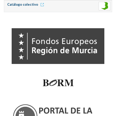
Catálogo colectivo