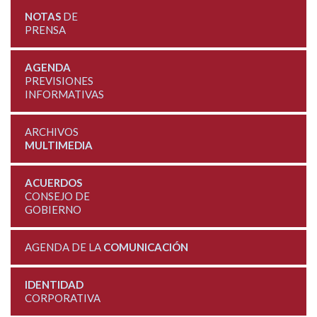
NOTAS
DE
PRENSA
AGENDA
PREVISIONES
INFORMATIVAS
ARCHIVOS
MULTIMEDIA
ACUERDOS
CONSEJO DE
GOBIERNO
AGENDA DE LA
COMUNICACIÓN
IDENTIDAD
CORPORATIVA