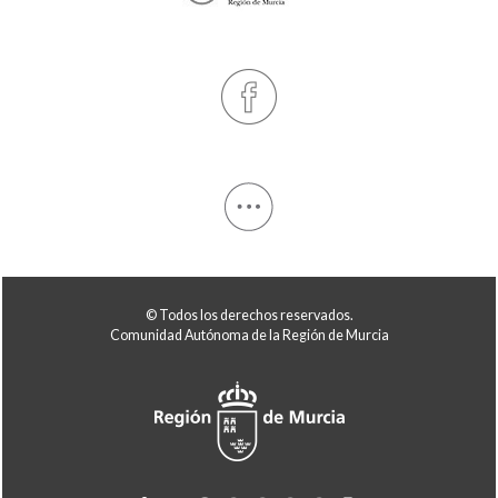
© Todos los derechos reservados.
Comunidad Autónoma de la Región de Murcia