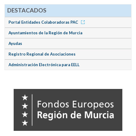
DESTACADOS
Portal Entidades Colaboradoras PAC
Ayuntamientos de la Región de Murcia
Ayudas
Registro Regional de Asociaciones
Administración Electrónica para EELL