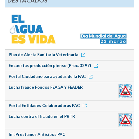
DESTACADOS
Plan de Alerta Sanitaria Veterinaria
Encuestas producción pienso (Proc. 3297)
Portal Ciudadano para ayudas de la PAC
Lucha fraude Fondos FEAGA Y FEADER
Portal Entidades Colaboradoras PAC
Lucha contra el fraude en el PRTR
Inf. Préstamos Anticipos PAC