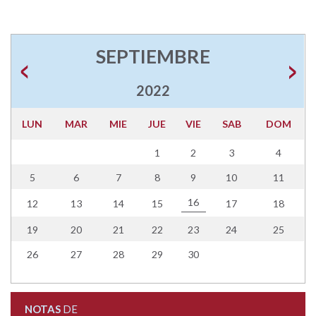
SEPTIEMBRE
2022
LUN
MAR
MIE
JUE
VIE
SAB
DOM
1
2
3
4
5
6
7
8
9
10
11
16
12
13
14
15
17
18
19
20
21
22
23
24
25
26
27
28
29
30
NOTAS
DE