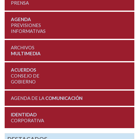
PRENSA
AGENDA
PREVISIONES
INFORMATIVAS
ARCHIVOS
MULTIMEDIA
ACUERDOS
CONSEJO DE
GOBIERNO
AGENDA DE LA
COMUNICACIÓN
IDENTIDAD
CORPORATIVA