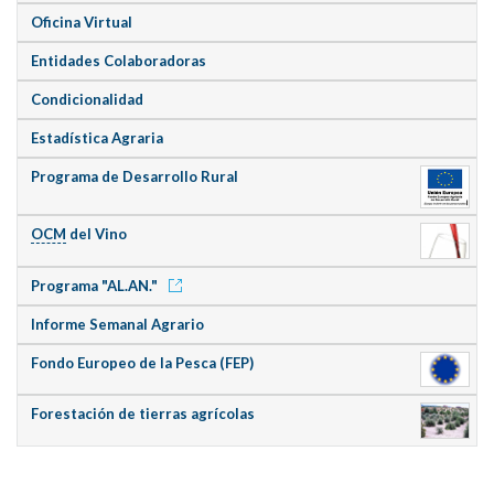
Oficina Virtual
Entidades Colaboradoras
Condicionalidad
Estadística Agraria
Programa de Desarrollo Rural
OCM
del Vino
Programa "AL.AN."
Informe Semanal Agrario
Fondo Europeo de la Pesca (FEP)
Forestación de tierras agrícolas