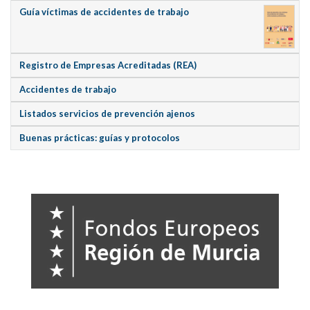
Guía víctimas de accidentes de trabajo
Registro de Empresas Acreditadas (REA)
Accidentes de trabajo
Listados servicios de prevención ajenos
Buenas prácticas: guías y protocolos