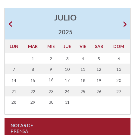
JULIO
2025
LUN
MAR
MIE
JUE
VIE
SAB
DOM
1
2
3
4
5
6
7
8
9
10
11
12
13
16
14
15
17
18
19
20
21
22
23
24
25
26
27
28
29
30
31
NOTAS
DE
PRENSA