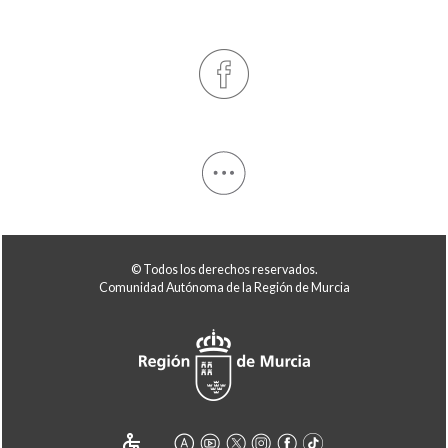
© Todos los derechos reservados.
Comunidad Autónoma de la Región de Murcia