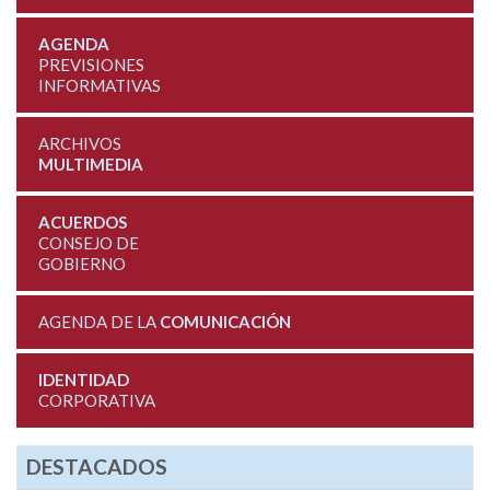
AGENDA
PREVISIONES
INFORMATIVAS
ARCHIVOS
MULTIMEDIA
ACUERDOS
CONSEJO DE
GOBIERNO
AGENDA DE LA
COMUNICACIÓN
IDENTIDAD
CORPORATIVA
DESTACADOS