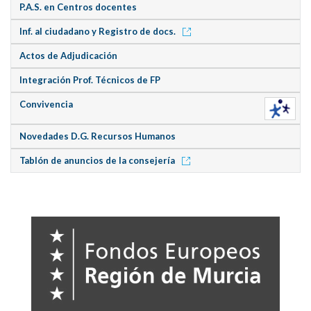
P.A.S. en Centros docentes
Inf. al ciudadano y Registro de docs.
Actos de Adjudicación
Integración Prof. Técnicos de FP
Convivencia
Novedades D.G. Recursos Humanos
Tablón de anuncios de la consejería