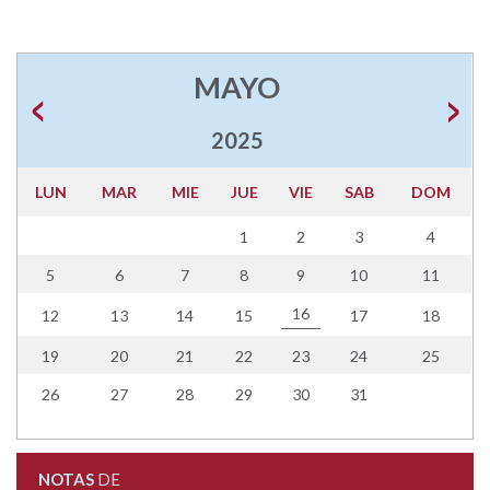
MAYO
2025
LUN
MAR
MIE
JUE
VIE
SAB
DOM
1
2
3
4
5
6
7
8
9
10
11
16
12
13
14
15
17
18
19
20
21
22
23
24
25
26
27
28
29
30
31
NOTAS
DE