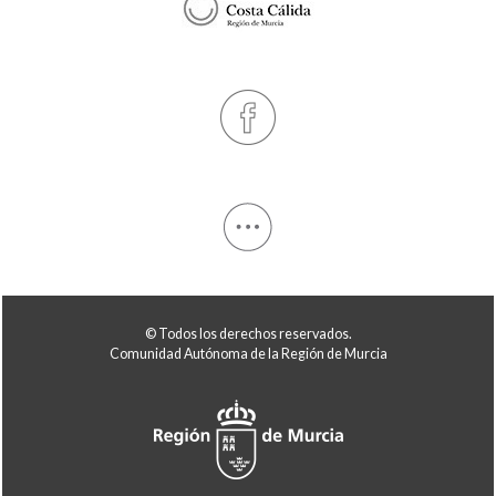
© Todos los derechos reservados.
Comunidad Autónoma de la Región de Murcia