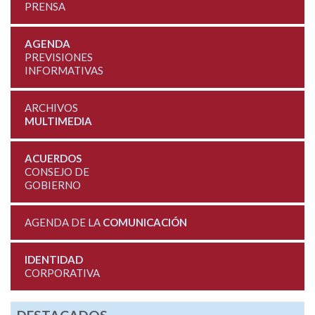
PRENSA
AGENDA
PREVISIONES
INFORMATIVAS
ARCHIVOS
MULTIMEDIA
ACUERDOS
CONSEJO DE
GOBIERNO
AGENDA DE LA
COMUNICACIÓN
IDENTIDAD
CORPORATIVA