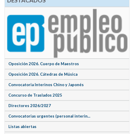
DESTACADOS
Oposición 2026. Cuerpo de Maestros
Oposición 2026. Cátedras de Música
Convocatoria Interinos Chino y Japonés
Concurso de Traslados 2025
Directores 2026/2027
Convocatorias urgentes (personal interin...
Listas abiertas