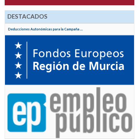
DESTACADOS
Deducciones Autonómicas para la Campaña ...