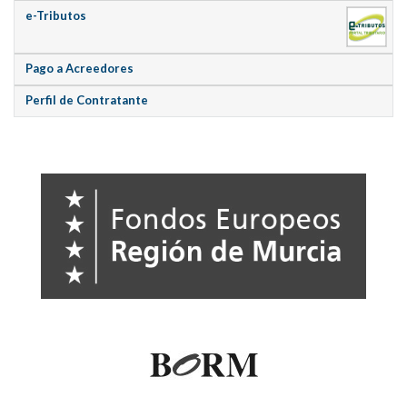
e-Tributos
Pago a Acreedores
Perfil de Contratante