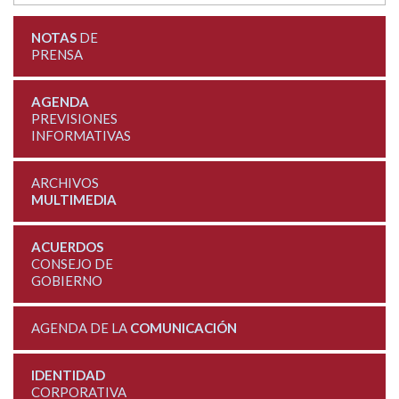
NOTAS
DE
PRENSA
AGENDA
PREVISIONES
INFORMATIVAS
ARCHIVOS
MULTIMEDIA
ACUERDOS
CONSEJO DE
GOBIERNO
AGENDA DE LA
COMUNICACIÓN
IDENTIDAD
CORPORATIVA