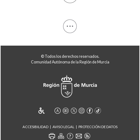
© Todos los derechos reservados.
Comunidad Autónoma de la Región de Murcia
ACCESIBILIDAD
AVISO LEGAL
PROTECCIÓN DE DATOS