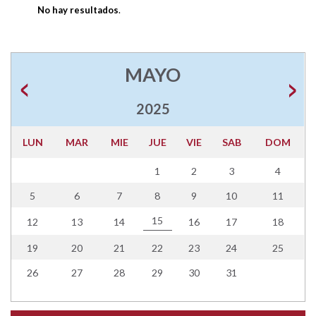
No hay resultados
.
MAYO
2025
LUN
MAR
MIE
JUE
VIE
SAB
DOM
1
2
3
4
5
6
7
8
9
10
11
15
12
13
14
16
17
18
19
20
21
22
23
24
25
26
27
28
29
30
31