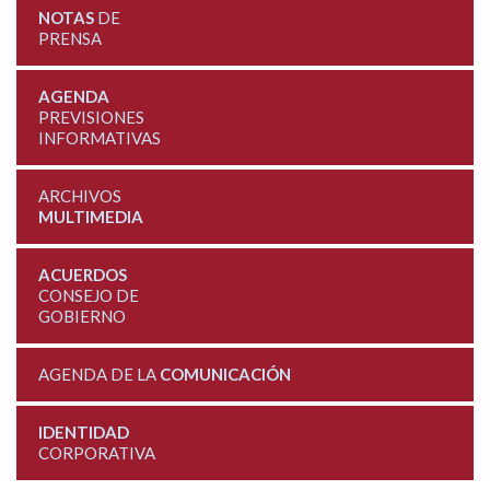
NOTAS
DE
PRENSA
AGENDA
PREVISIONES
INFORMATIVAS
ARCHIVOS
MULTIMEDIA
ACUERDOS
CONSEJO DE
GOBIERNO
AGENDA DE LA
COMUNICACIÓN
IDENTIDAD
CORPORATIVA