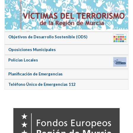
Objetivos de Desarrollo Sostenible (ODS)
Oposiciones Municipales
Policías Locales
Planificación de Emergencias
Teléfono Único de Emergencias 112