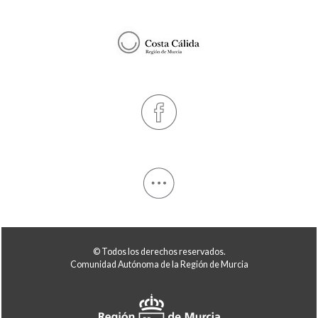
© Todos los derechos reservados.
Comunidad Autónoma de la Región de Murcia