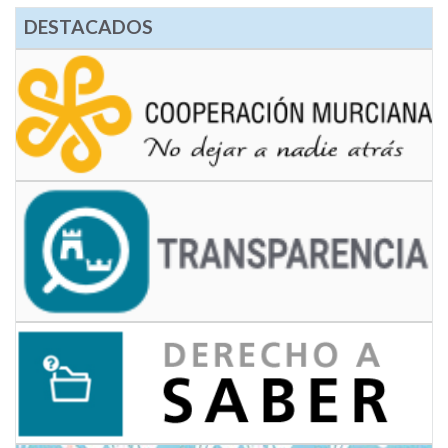
DESTACADOS