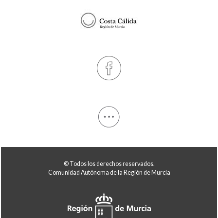
© Todos los derechos reservados.
Comunidad Autónoma de la Región de Murcia