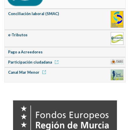
Conciliación laboral (SMAC)
e-Tributos
Pago a Acreedores
Participación ciudadana
Canal Mar Menor