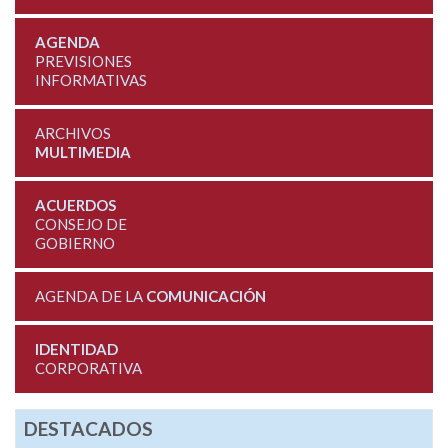
AGENDA
PREVISIONES
INFORMATIVAS
ARCHIVOS
MULTIMEDIA
ACUERDOS
CONSEJO DE
GOBIERNO
AGENDA DE LA
COMUNICACIÓN
IDENTIDAD
CORPORATIVA
DESTACADOS