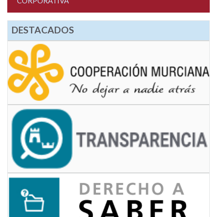
CORPORATIVA
DESTACADOS