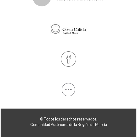
© Todos los derechos reservados.
Comunidad Autónoma de la Región de Murcia