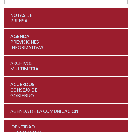
NOTAS
DE
PRENSA
AGENDA
PREVISIONES
INFORMATIVAS
ARCHIVOS
MULTIMEDIA
ACUERDOS
CONSEJO DE
GOBIERNO
AGENDA DE LA
COMUNICACIÓN
IDENTIDAD