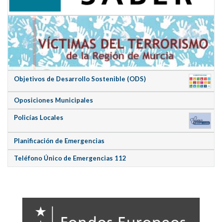
Objetivos de Desarrollo Sostenible (ODS)
Oposiciones Municipales
Policías Locales
Planificación de Emergencias
Teléfono Único de Emergencias 112