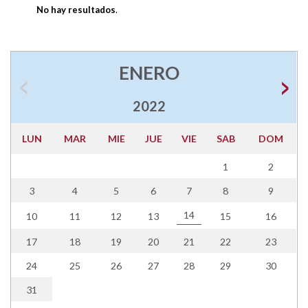
No hay resultados
.
ENERO
2022
LUN
MAR
MIE
JUE
VIE
SAB
DOM
1
2
3
4
5
6
7
8
9
14
10
11
12
13
15
16
17
18
19
20
21
22
23
24
25
26
27
28
29
30
31