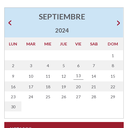
SEPTIEMBRE
2024
LUN
MAR
MIE
JUE
VIE
SAB
DOM
1
2
3
4
5
6
7
8
13
9
10
11
12
14
15
16
17
18
19
20
21
22
23
24
25
26
27
28
29
30