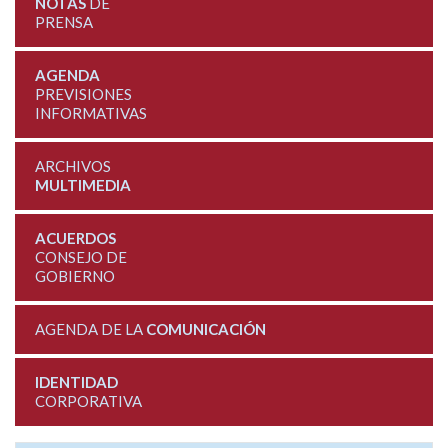
NOTAS
DE
PRENSA
AGENDA
PREVISIONES
INFORMATIVAS
ARCHIVOS
MULTIMEDIA
ACUERDOS
CONSEJO DE
GOBIERNO
AGENDA DE LA
COMUNICACIÓN
IDENTIDAD
CORPORATIVA