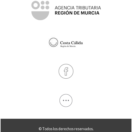
© Todos los derechos reservados.