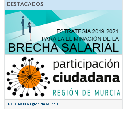
DESTACADOS
ETTs en la Región de Murcia