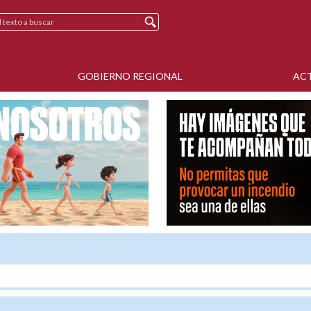
GOBIERNO REGIONAL
AC