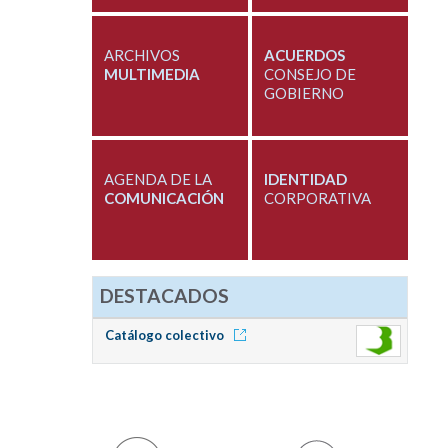
ARCHIVOS
ACUERDOS
MULTIMEDIA
CONSEJO DE
GOBIERNO
AGENDA DE LA
IDENTIDAD
COMUNICACIÓN
CORPORATIVA
DESTACADOS
Catálogo colectivo