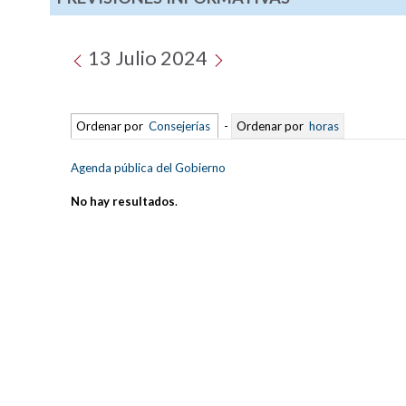
13 Julio 2024
Ordenar por
Consejerías
-
Ordenar por
horas
Agenda pública del Gobierno
No hay resultados
.