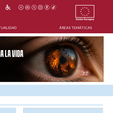
TUALIDAD
ÁREAS TEMÁTICAS