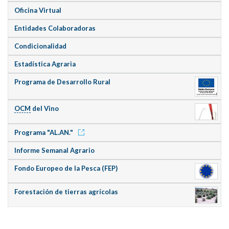
Oficina Virtual
Entidades Colaboradoras
Condicionalidad
Estadística Agraria
Programa de Desarrollo Rural
OCM
del Vino
Programa "AL.AN."
Informe Semanal Agrario
Fondo Europeo de la Pesca (FEP)
Forestación de tierras agrícolas