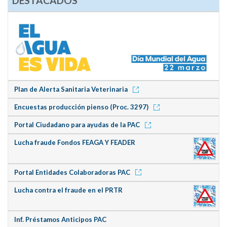
DESTACADOS
Plan de Alerta Sanitaria Veterinaria
Encuestas producción pienso (Proc. 3297)
Portal Ciudadano para ayudas de la PAC
Lucha fraude Fondos FEAGA Y FEADER
Portal Entidades Colaboradoras PAC
Lucha contra el fraude en el PRTR
Inf. Préstamos Anticipos PAC