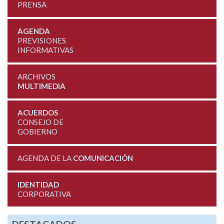
PRENSA
AGENDA
PREVISIONES
INFORMATIVAS
ARCHIVOS
MULTIMEDIA
ACUERDOS
CONSEJO DE
GOBIERNO
AGENDA DE LA
COMUNICACIÓN
IDENTIDAD
CORPORATIVA