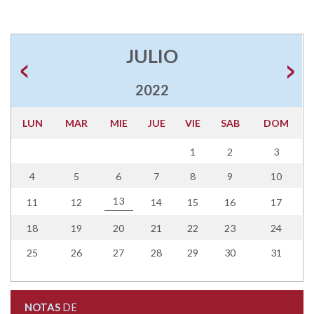
JULIO
2022
LUN
MAR
MIE
JUE
VIE
SAB
DOM
1
2
3
4
5
6
7
8
9
10
13
11
12
14
15
16
17
18
19
20
21
22
23
24
25
26
27
28
29
30
31
NOTAS
DE