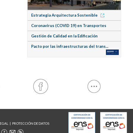
Estrategia Arquitectura Sostenible
Coronavirus (COVID 19) en Transportes
Gestión de Calidad en la Edificación
Pacto por las infraestructuras del trans...
LEGAL
PROTECCIÓN DE DATOS