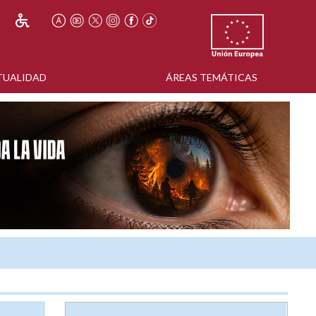
TUALIDAD
ÁREAS TEMÁTICAS