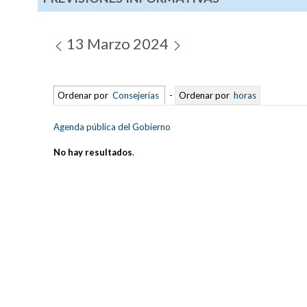
13 Marzo 2024
Ordenar por
Consejerías
-
Ordenar por
horas
Agenda pública del Gobierno
No hay resultados
.