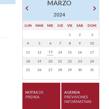
MARZO
2024
LUN
MAR
MIE
JUE
VIE
SAB
DOM
1
2
3
4
5
6
7
8
9
10
13
11
12
14
15
16
17
18
19
20
21
22
23
24
25
26
27
28
29
30
31
NOTAS
DE
AGENDA
PRENSA
PREVISIONES
INFORMATIVAS