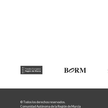
© Todos los derechos reservados.
Comunidad Autónoma de la Región de Murcia