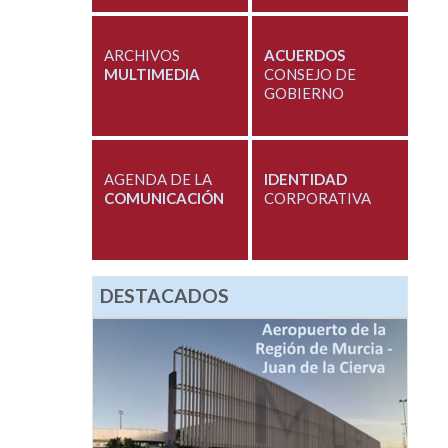
ARCHIVOS
ACUERDOS
MULTIMEDIA
CONSEJO DE
GOBIERNO
AGENDA DE LA
IDENTIDAD
COMUNICACIÓN
CORPORATIVA
DESTACADOS