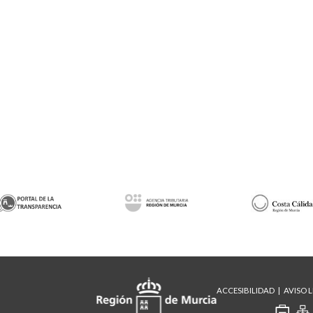
ACCESIBILIDAD
AVISO 