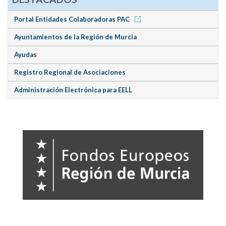
Portal Entidades Colaboradoras PAC
Ayuntamientos de la Región de Murcia
Ayudas
Registro Regional de Asociaciones
Administración Electrónica para EELL