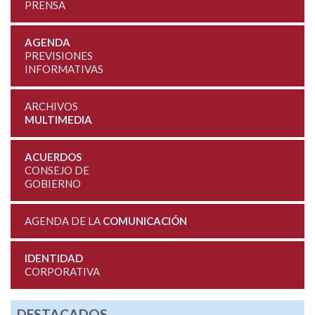
PRENSA
AGENDA
PREVISIONES
INFORMATIVAS
ARCHIVOS
MULTIMEDIA
ACUERDOS
CONSEJO DE
GOBIERNO
AGENDA DE LA
COMUNICACIÓN
IDENTIDAD
CORPORATIVA
DESTACADOS