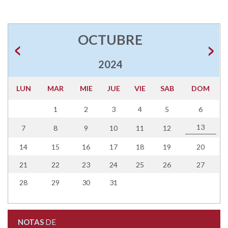
OCTUBRE
2024
LUN
MAR
MIE
JUE
VIE
SAB
DOM
1
2
3
4
5
6
13
7
8
9
10
11
12
14
15
16
17
18
19
20
21
22
23
24
25
26
27
28
29
30
31
NOTAS
DE