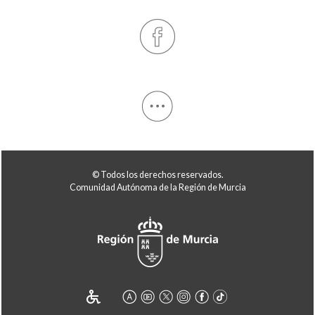
© Todos los derechos reservados.
Comunidad Autónoma de la Región de Murcia