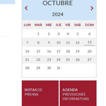
OCTUBRE
2024
LUN
MAR
MIE
JUE
VIE
SAB
DOM
1
2
3
4
5
6
13
7
8
9
10
11
12
14
15
16
17
18
19
20
21
22
23
24
25
26
27
28
29
30
31
NOTAS
DE
AGENDA
PRENSA
PREVISIONES
INFORMATIVAS