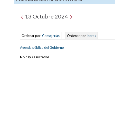
13 Octubre 2024
Ordenar por
Consejerías
-
Ordenar por
horas
Agenda pública del Gobierno
No hay resultados
.