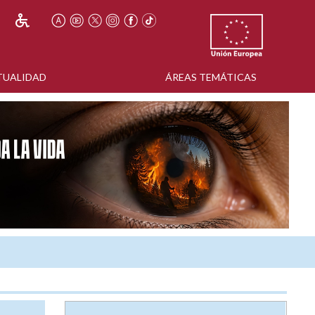
TUALIDAD
ÁREAS TEMÁTICAS