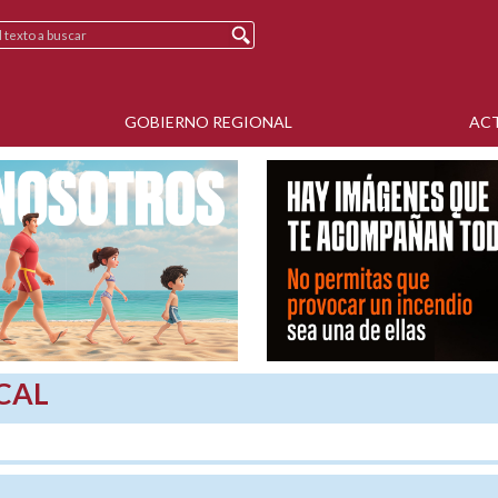
GOBIERNO REGIONAL
AC
CAL