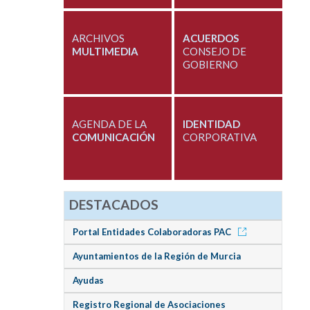
ARCHIVOS
ACUERDOS
MULTIMEDIA
CONSEJO DE
GOBIERNO
AGENDA DE LA
IDENTIDAD
COMUNICACIÓN
CORPORATIVA
DESTACADOS
Portal Entidades Colaboradoras PAC
Ayuntamientos de la Región de Murcia
Ayudas
Registro Regional de Asociaciones