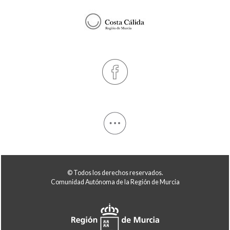
© Todos los derechos reservados.
Comunidad Autónoma de la Región de Murcia