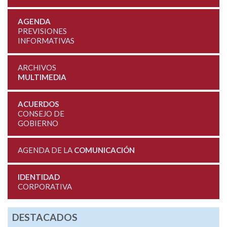
AGENDA
PREVISIONES
INFORMATIVAS
ARCHIVOS
MULTIMEDIA
ACUERDOS
CONSEJO DE
GOBIERNO
AGENDA DE LA
COMUNICACIÓN
IDENTIDAD
CORPORATIVA
DESTACADOS