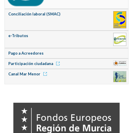
Conciliación laboral (SMAC)
e-Tributos
Pago a Acreedores
Participación ciudadana
Canal Mar Menor