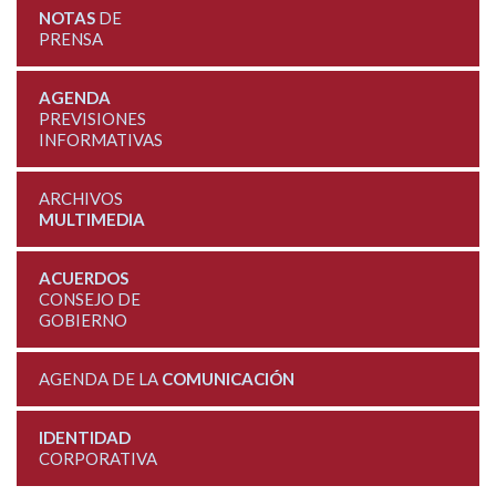
NOTAS
DE
PRENSA
AGENDA
PREVISIONES
INFORMATIVAS
ARCHIVOS
MULTIMEDIA
ACUERDOS
CONSEJO DE
GOBIERNO
AGENDA DE LA
COMUNICACIÓN
IDENTIDAD
CORPORATIVA