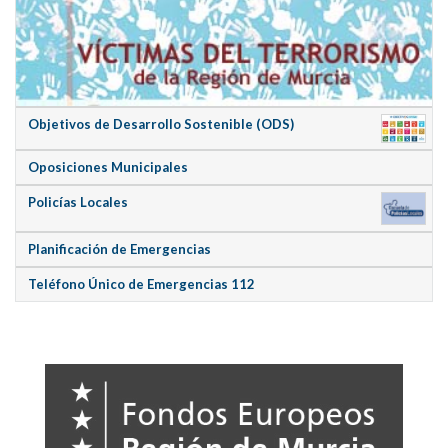
Objetivos de Desarrollo Sostenible (ODS)
Oposiciones Municipales
Policías Locales
Planificación de Emergencias
Teléfono Único de Emergencias 112