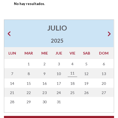
No hay resultados
.
JULIO
2025
LUN
MAR
MIE
JUE
VIE
SAB
DOM
1
2
3
4
5
6
11
7
8
9
10
12
13
14
15
16
17
18
19
20
21
22
23
24
25
26
27
28
29
30
31