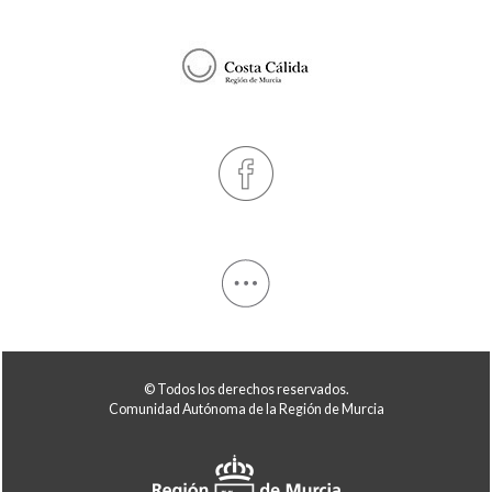
© Todos los derechos reservados.
Comunidad Autónoma de la Región de Murcia