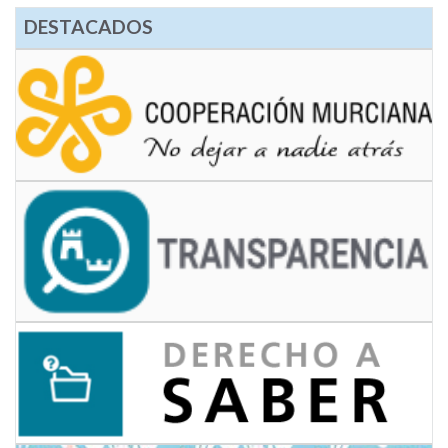
DESTACADOS