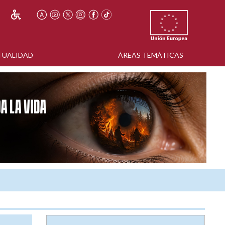
TUALIDAD
ÁREAS TEMÁTICAS