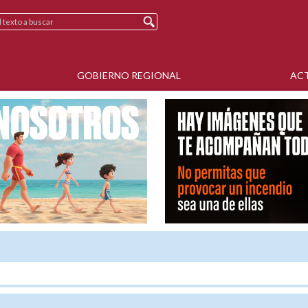
GOBIERNO REGIONAL
AC