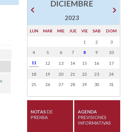
DICIEMBRE
2023
LUN
MAR
MIE
JUE
VIE
SAB
DOM
1
2
3
4
5
6
7
8
9
10
11
12
13
14
15
16
17
18
19
20
21
22
23
24
co
25
26
27
28
29
30
31
NOTAS
DE
AGENDA
PRENSA
PREVISIONES
INFORMATIVAS