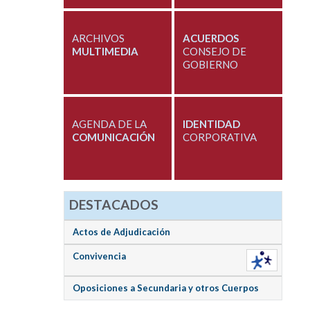
ARCHIVOS
ACUERDOS
MULTIMEDIA
CONSEJO DE
GOBIERNO
AGENDA DE LA
IDENTIDAD
COMUNICACIÓN
CORPORATIVA
DESTACADOS
Actos de Adjudicación
Convivencia
Oposiciones a Secundaria y otros Cuerpos