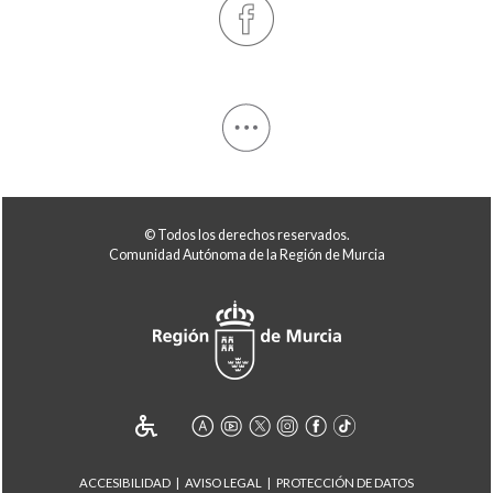
© Todos los derechos reservados.
Comunidad Autónoma de la Región de Murcia
ACCESIBILIDAD
AVISO LEGAL
PROTECCIÓN DE DATOS