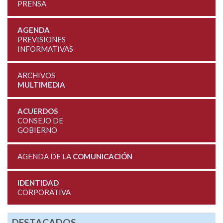
PRENSA
AGENDA
PREVISIONES
INFORMATIVAS
ARCHIVOS
MULTIMEDIA
ACUERDOS
CONSEJO DE
GOBIERNO
AGENDA DE LA
COMUNICACIÓN
IDENTIDAD
CORPORATIVA
DESTACADOS