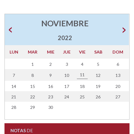
NOVIEMBRE
2022
LUN
MAR
MIE
JUE
VIE
SAB
DOM
1
2
3
4
5
6
11
7
8
9
10
12
13
14
15
16
17
18
19
20
21
22
23
24
25
26
27
28
29
30
NOTAS
DE