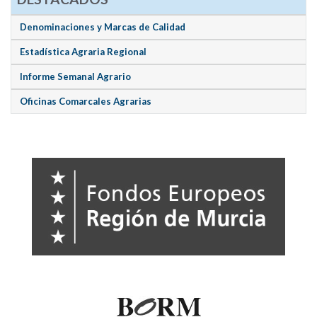
Denominaciones y Marcas de Calidad
Estadística Agraria Regional
Informe Semanal Agrario
Oficinas Comarcales Agrarias