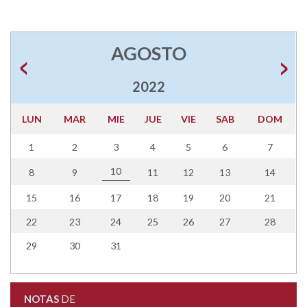
AGOSTO
2022
LUN
MAR
MIE
JUE
VIE
SAB
DOM
1
2
3
4
5
6
7
10
8
9
11
12
13
14
15
16
17
18
19
20
21
22
23
24
25
26
27
28
29
30
31
NOTAS
DE