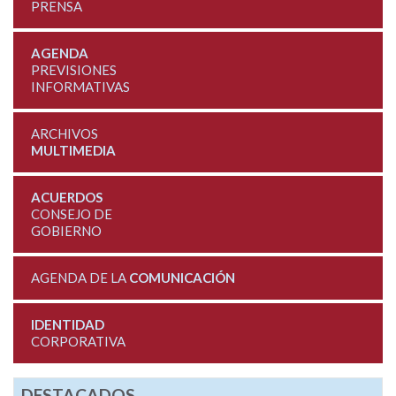
PRENSA
AGENDA
PREVISIONES
INFORMATIVAS
ARCHIVOS
MULTIMEDIA
ACUERDOS
CONSEJO DE
GOBIERNO
AGENDA DE LA
COMUNICACIÓN
IDENTIDAD
CORPORATIVA
DESTACADOS