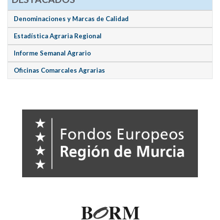
Denominaciones y Marcas de Calidad
Estadística Agraria Regional
Informe Semanal Agrario
Oficinas Comarcales Agrarias