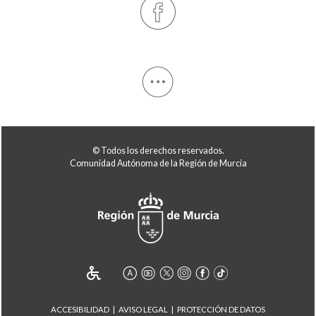
© Todos los derechos reservados.
Comunidad Autónoma de la Región de Murcia
ACCESIBILIDAD
AVISO LEGAL
PROTECCIÓN DE DATOS